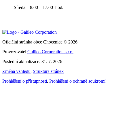
Středa: 8.00 – 17.00 hod.
Oficiální stránka obce Chocenice © 2026
Provozovatel
Galileo Corporation s.r.o.
Poslední aktualizace: 31. 7. 2026
Změna vzhledu
,
Struktura stránek
Prohlášení o přístupnosti
,
Prohlášení o ochraně soukromí