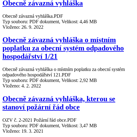
Obecně závazná vyhláška
Obecně závazná vyhláška.PDF
Typ souboru: PDF dokument, Velikost: 4,46 MB
Vloženo:
26. 9. 2022
Obecně závazná vyhláška o místním
poplatku za obecní systém odpadového
hospodářství 1/21
Obecně závazná vyhláška o místním poplatku za obecní systém
odpadového hospodářství 121.PDF
Typ souboru: PDF dokument, Velikost: 2,92 MB
Vloženo:
4. 2. 2022
Obecně závazná vyhláška, kterou se
stanoví požární řád obce
OZV č. 2-2021 Požární řád obce.PDF
Typ souboru: PDF dokument, Velikost: 3,47 MB
Vloženo:
19. 3. 2021