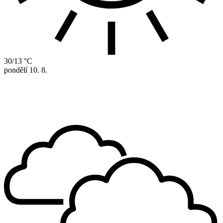
30/13 °C
pondělí
10. 8.