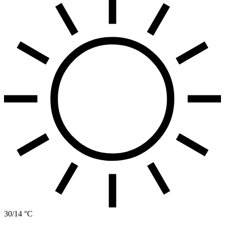
30/14 °C