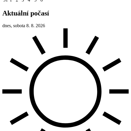
Aktuální počasí
dnes, sobota 8. 8. 2026