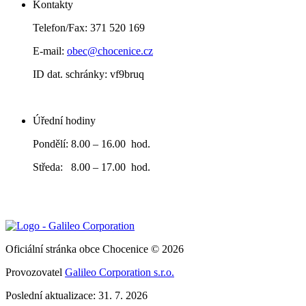
Kontakty
Telefon/Fax: 371 520 169
E-mail:
obec@chocenice.cz
ID dat. schránky: vf9bruq
Úřední hodiny
Pondělí: 8.00 – 16.00 hod.
Středa: 8.00 – 17.00 hod.
Oficiální stránka obce Chocenice © 2026
Provozovatel
Galileo Corporation s.r.o.
Poslední aktualizace: 31. 7. 2026