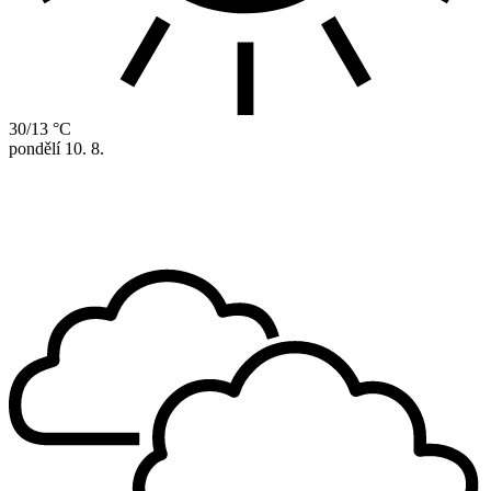
30/13 °C
pondělí
10. 8.