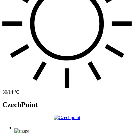
30/14 °C
CzechPoint