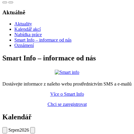
Aktuálně
Aktuality
Kalendář akcí
Nabídka práce
Smart Info – informace od nás
Oznámení
Smart Info – informace od nás
Dostávejte informace z našeho webu prostřednictvím SMS a e-mailů
Více o Smart Info
Chci se zaregistrovat
Kalendář
Srpen
2026